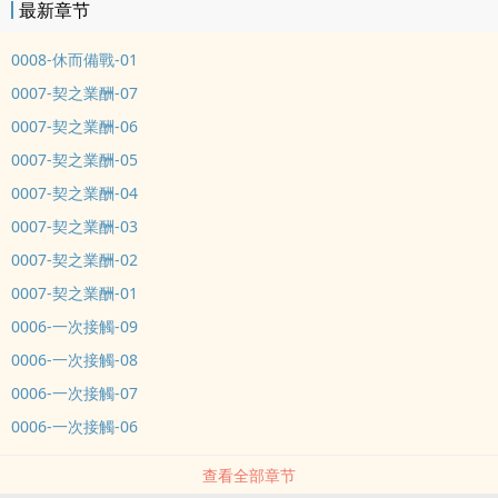
最新章节
0008-休而備戰-01
0007-契之業酬-07
0007-契之業酬-06
0007-契之業酬-05
0007-契之業酬-04
0007-契之業酬-03
0007-契之業酬-02
0007-契之業酬-01
0006-一次接觸-09
0006-一次接觸-08
0006-一次接觸-07
0006-一次接觸-06
查看全部章节