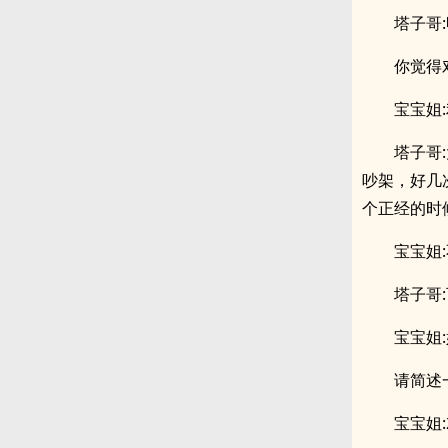
塔子哥:
你觉得
宝宝姐
塔子哥
吵架，好几
个正经的时候
宝宝姐
塔子哥
宝宝姐
请简述
宝宝姐